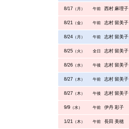
8/17
西村 麻理子
（月）
午前
8/21
志村 留美子
（金）
午前
8/24
志村 留美子
（月）
午前
8/25
志村 留美子
（火）
全日
8/26
志村 留美子
（水）
午後
8/27
志村 留美子
（木）
午前
8/27
志村 留美子
（木）
午後
9/9
伊丹 彩子
（水）
午前
1/21
長田 美穂
（木）
午前