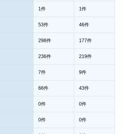
1件
1件
53件
46件
298件
177件
236件
219件
7件
9件
66件
43件
）
0件
0件
0件
0件