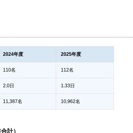
2024年度
2025年度
110名
112名
2.0日
1.33日
11,387名
10,962名
来合計）