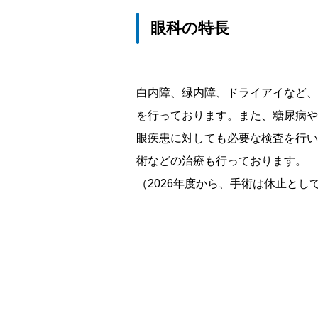
眼科の特長
白内障、緑内障、ドライアイなど、
を行っております。また、糖尿病や
眼疾患に対しても必要な検査を行い
術などの治療も行っております。
（2026年度から、手術は休止とし