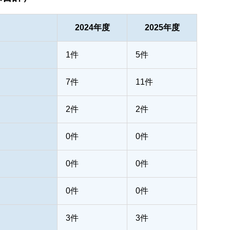
2024年度
2025年度
1件
5件
7件
11件
2件
2件
0件
0件
0件
0件
0件
0件
3件
3件