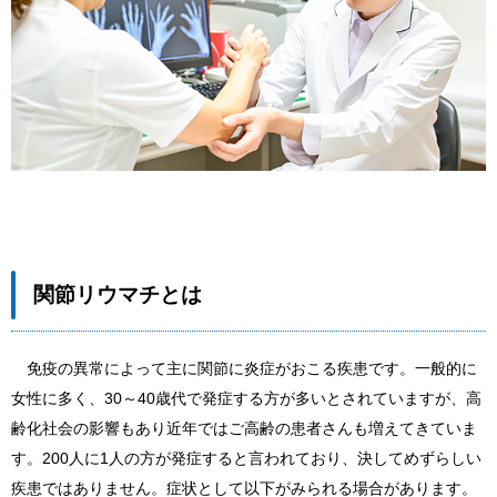
関節リウマチとは
免疫の異常によって主に関節に炎症がおこる疾患です。一般的に
女性に多く、30～40歳代で発症する方が多いとされていますが、高
齢化社会の影響もあり近年ではご高齢の患者さんも増えてきていま
す。200人に1人の方が発症すると言われており、決してめずらしい
疾患ではありません。症状として以下がみられる場合があります。