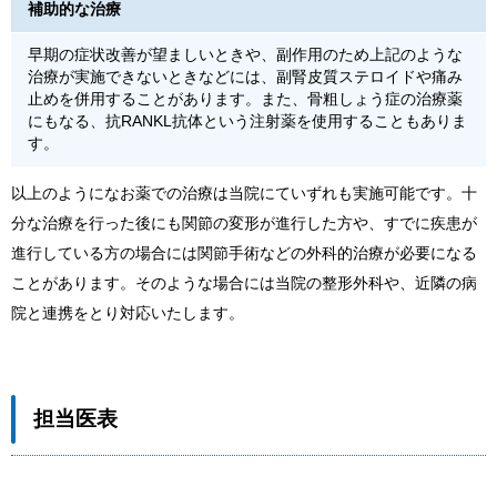
補助的な治療
早期の症状改善が望ましいときや、副作用のため上記のような
治療が実施できないときなどには、副腎皮質ステロイドや痛み
止めを併用することがあります。また、骨粗しょう症の治療薬
にもなる、抗RANKL抗体という注射薬を使用することもありま
す。
以上のようになお薬での治療は当院にていずれも実施可能です。十
分な治療を行った後にも関節の変形が進行した方や、すでに疾患が
進行している方の場合には関節手術などの外科的治療が必要になる
ことがあります。そのような場合には当院の整形外科や、近隣の病
院と連携をとり対応いたします。
担当医表