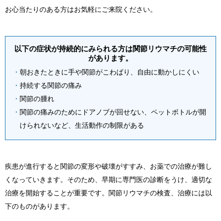
お心当たりのある方はお気軽にご来院ください。
以下の症状が持続的にみられる方は関節リウマチの可能性
があります。
朝おきたときに手や関節がこわばり、自由に動かしにくい
持続する関節の痛み
関節の腫れ
関節の痛みのためにドアノブが回せない、ペットボトルが開
けられないなど、生活動作の制限がある
疾患が進行すると関節の変形や破壊がすすみ、お薬での治療が難し
くなっていきます。そのため、早期に専門医の診断をうけ、適切な
治療を開始することが重要です。関節リウマチの検査、治療には以
下のものがあります。