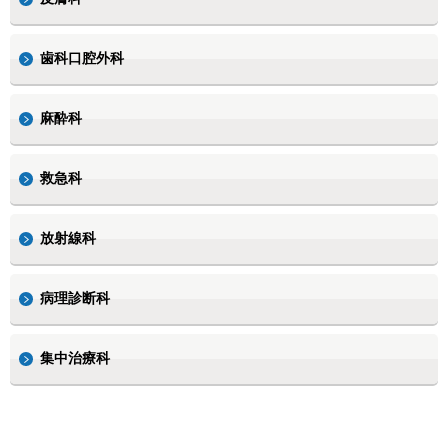
歯科口腔外科
麻酔科
救急科
放射線科
病理診断科
集中治療科