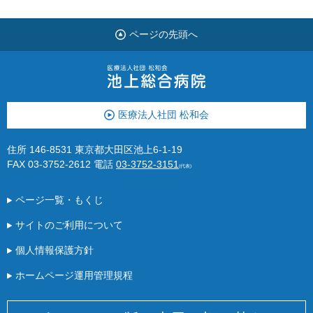
ページの先頭へ
医療法人社団 松和会
住所 146-8531 東京都大田区池上6-1-19
FAX 03-3752-2612
電話
03-3752-3151
(代表)
ページ一覧・もくじ
サイトのご利用について
個人情報保護方針
ホームページ運用管理規程