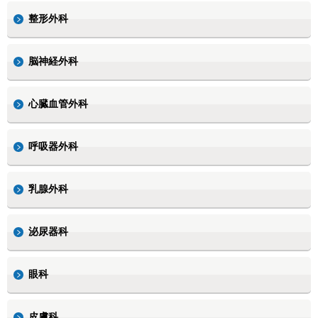
整形外科
脳神経外科
心臓血管外科
呼吸器外科
乳腺外科
泌尿器科
眼科
皮膚科