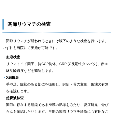
関節リウマチの検査
関節リウマチが疑われるときには以下のような検査を行います。
いずれも当院にて実施が可能です。
血液検査
リウマトイド因子、抗CCP抗体、CRP (C反応性タンパク)、赤血
球沈降速度などを確認します。
X線撮影
手や足、症状のある部位を撮影し、関節・骨の変形、破壊の有無
を確認します。
超音波検査
関節に存在する組織である滑膜の肥厚をみたり、炎症所見、骨び
らんを確認したりします。早期の関節リウマチ診断にも有用なこ